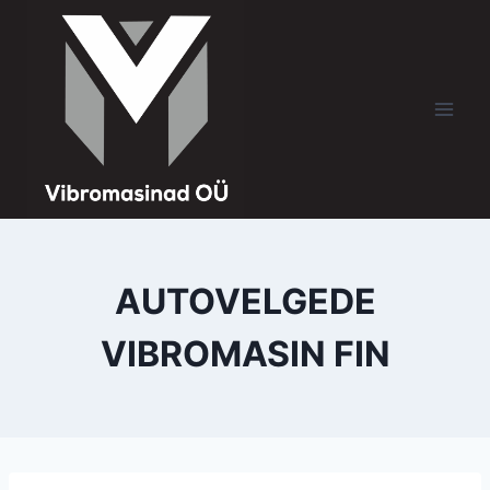
AUTOVELGEDE
VIBROMASIN FIN