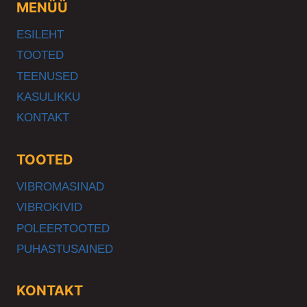
MENÜÜ
ESILEHT
TOOTED
TEENUSED
KASULIKKU
KONTAKT
TOOTED
VIBROMASINAD
VIBROKIVID
POLEERTOOTED
PUHASTUSAINED
KONTAKT