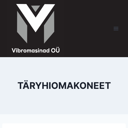
TÄRYHIOMAKONEET