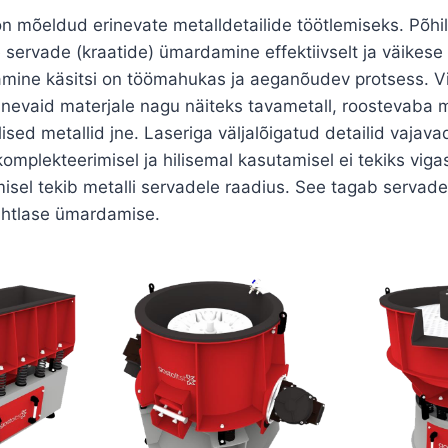
n mõeldud erinevate metalldetailide töötlemiseks. Põhi
e servade (kraatide) ümardamine effektiivselt ja väikese
mine käsitsi on töömahukas ja aeganõudev protsess. 
nevaid materjale nagu näiteks tavametall, roostevaba m
ised metallid jne. Laseriga väljalõigatud detailid vajava
omplekteerimisel ja hilisemal kasutamisel ei tekiks vigas
sel tekib metalli servadele raadius. See tagab servade
ühtlase ümardamise.