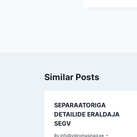
Navigeerimi
Similar Posts
SEPARAATORIGA
DETAILIDE ERALDAJA
SEGV
By
info@vibromasinad.ee