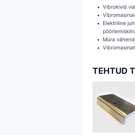
Vibrokivid va
Vibromasinai
Elektriline j
pöörlemiskiir
Müra vähenda
Vibromasinat
TEHTUD 