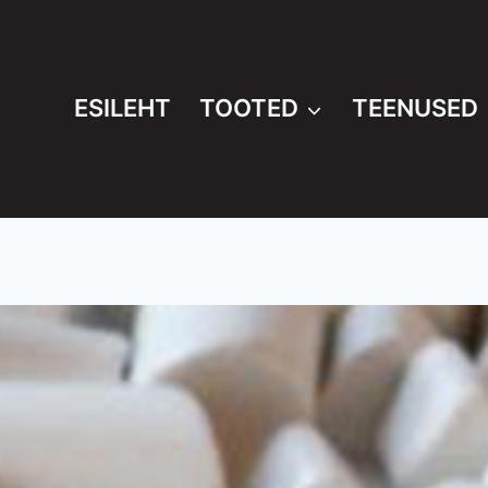
ESILEHT
TOOTED
TEENUSED