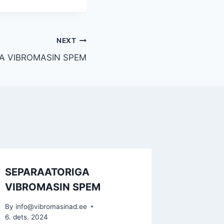
NEXT
A VIBROMASIN SPEM
SEPARAATORIGA
VIBROMASIN SPEM
By
info@vibromasinad.ee
6. dets. 2024