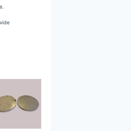
e.
ivide