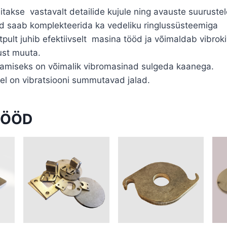
litakse vastavalt detailide kujule ning avauste suurustel
d saab komplekteerida ka vedeliku ringlussüsteemiga
uhtpult juhib efektiivselt masina tööd ja võimaldab vibrok
ust muuta.
miseks on võimalik vibromasinad sulgeda kaanega.
el on vibratsiooni summutavad jalad.
TÖÖD