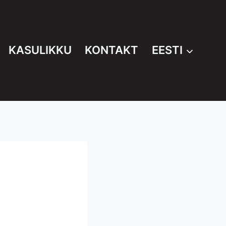
KASULIKKU
KONTAKT
EESTI