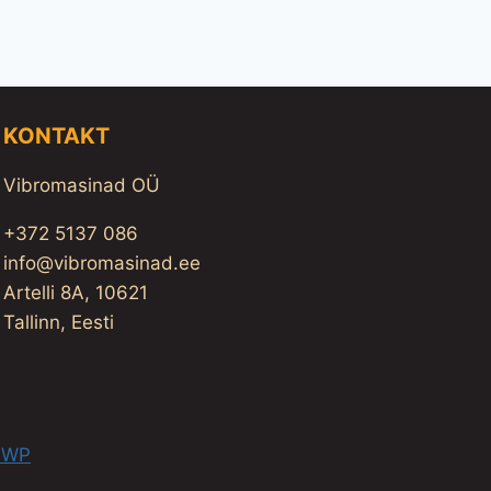
KONTAKT
Vibromasinad OÜ
+372 5137 086
info@vibromasinad.ee
Artelli 8A, 10621
Tallinn, Eesti
 WP