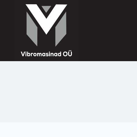
Skip
to
content