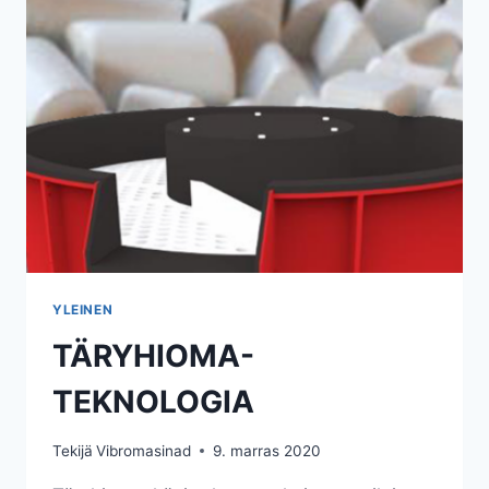
YLEINEN
TÄRYHIOMA-
TEKNOLOGIA
Tekijä
Vibromasinad
9. marras 2020