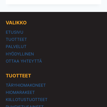
VALIKKO
ETUSIVU
TUOTTEET
PALVELUT
HYÖDYLLINEN
OTTAA YHTEYTTÄ
TUOTTEET
TÄRYHIOMAKONEET
HIOMARAKEET
KIILLOTUSTUOTTEET
PUHDISTUSAINEET