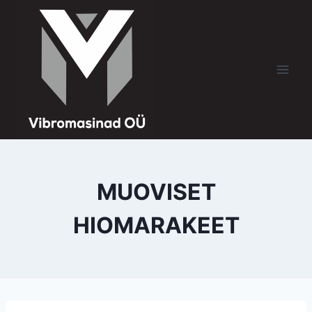
MUOVISET
HIOMARAKEET