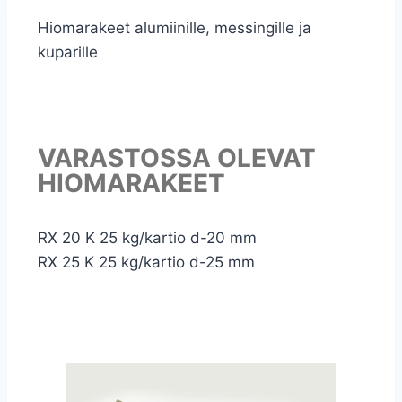
Hiomarakeet alumiinille, messingille ja
kuparille
VARASTOSSA OLEVAT
HIOMARAKEET
RX 20 K 25 kg/kartio d-20 mm
RX 25 K 25 kg/kartio d-25 mm