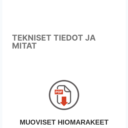
TEKNISET TIEDOT JA
MITAT
MUOVISET HIOMARAKEET