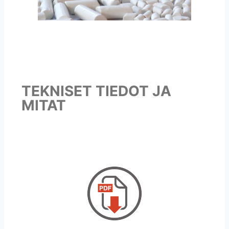
TEKNISET TIEDOT JA
MITAT