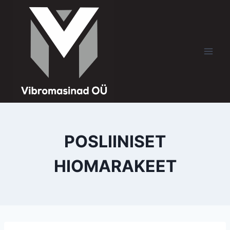
POSLIINISET
HIOMARAKEET