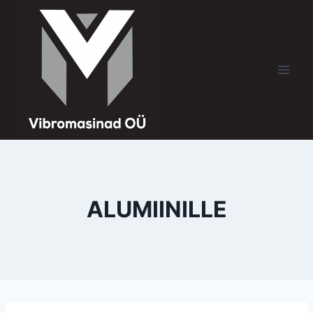
ALUMIINILLE