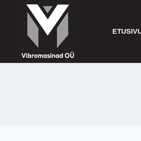
ETUSIV