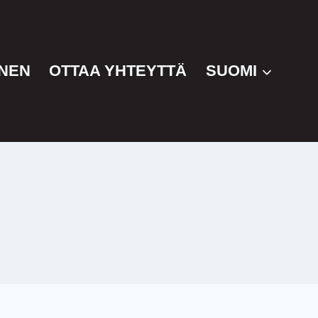
NEN
OTTAA YHTEYTTÄ
SUOMI