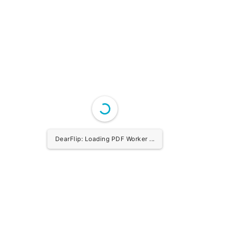
DearFlip: Loading PDF Worker ...