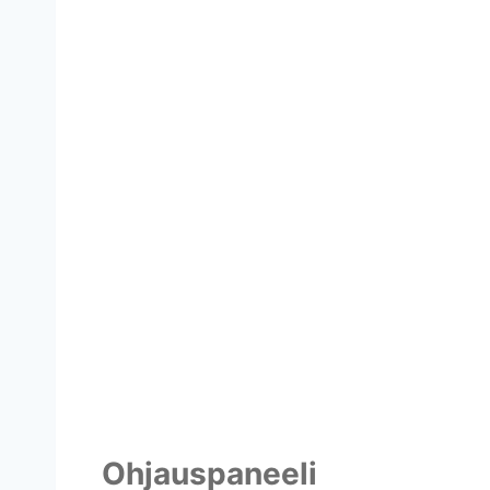
Ohjauspaneeli