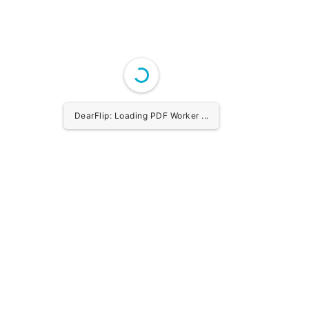
DearFlip: Loading PDF Worker ...