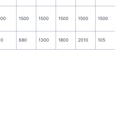
500
1500
1500
1500
1500
1500
10
680
1300
1800
2010
105