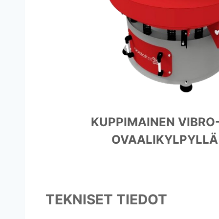
KUPPIMAINEN VIBRO
OVAALIKYLPYLLÄ
TEKNISET TIEDOT