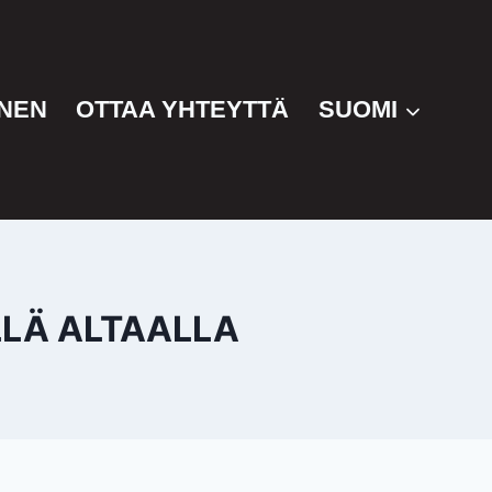
NEN
OTTAA YHTEYTTÄ
SUOMI
LLÄ ALTAALLA