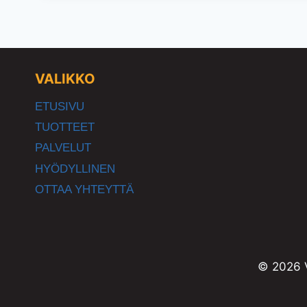
VALIKKO
ETUSIVU
TUOTTEET
PALVELUT
HYÖDYLLINEN
OTTAA YHTEYTTÄ
© 2026 V