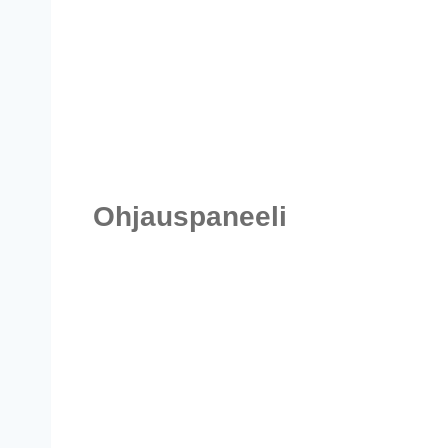
Ohjauspaneeli