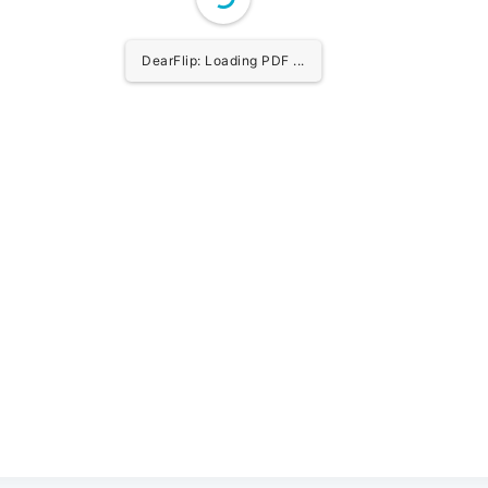
DearFlip: Loading PDF 100% ...