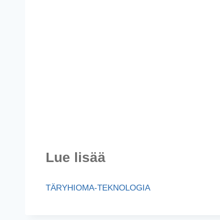
Lue lisää
TÄRYHIOMA-TEKNOLOGIA