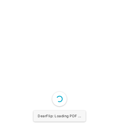
DearFlip: Loading PDF ...