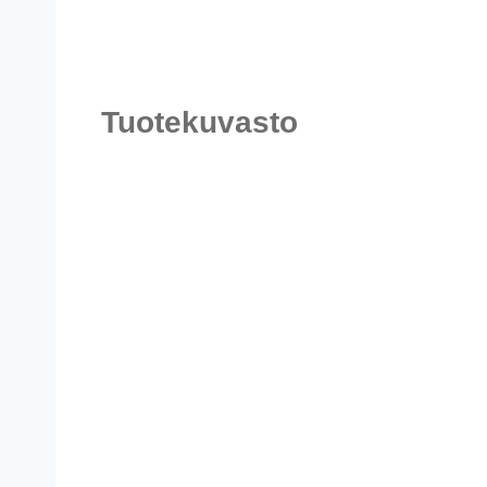
Tuotekuvasto