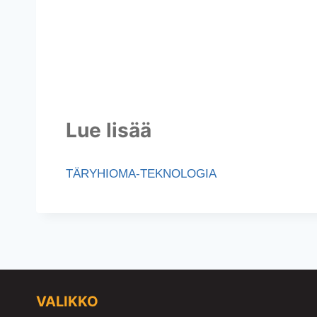
Lue lisää
TÄRYHIOMA-TEKNOLOGIA
VALIKKO