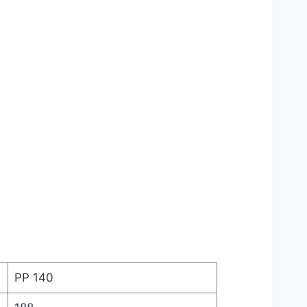
PP 140