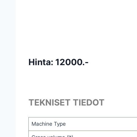
Hinta: 12000.-
TEKNISET TIEDOT
Machine Type