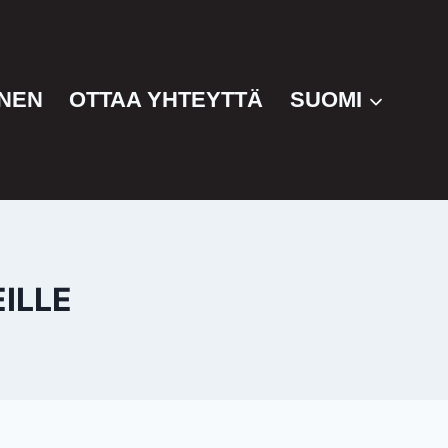
NEN
OTTAA YHTEYTTÄ
SUOMI
ILLE