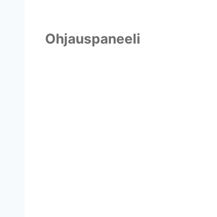
Ohjauspaneeli