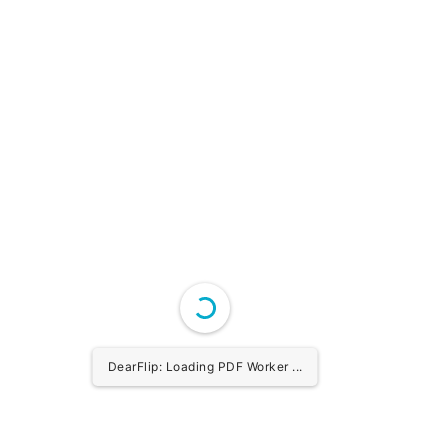
DearFlip: Loading PDF 100% ...