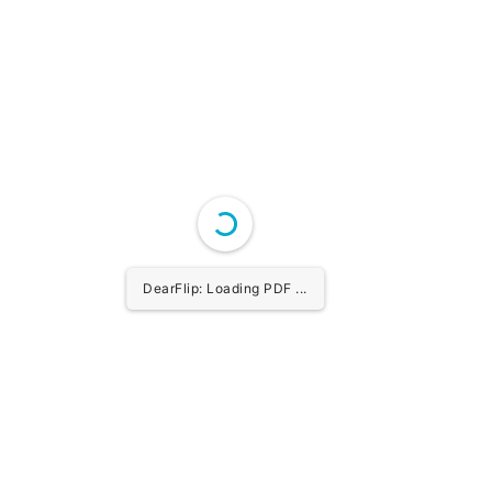
DearFlip: Loading PDF ...