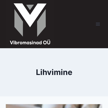
Skip
to
content
Lihvimine