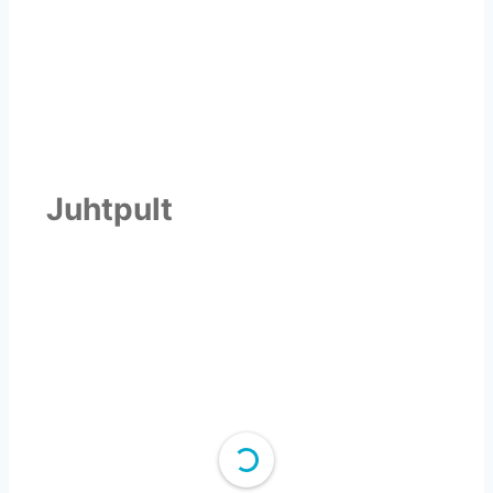
Juhtpult