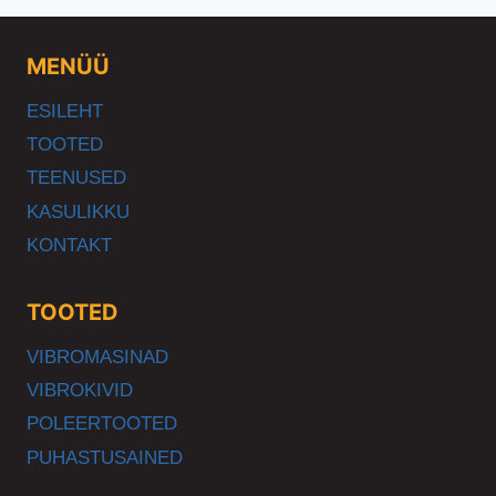
MENÜÜ
ESILEHT
TOOTED
TEENUSED
KASULIKKU
KONTAKT
TOOTED
VIBROMASINAD
VIBROKIVID
POLEERTOOTED
PUHASTUSAINED