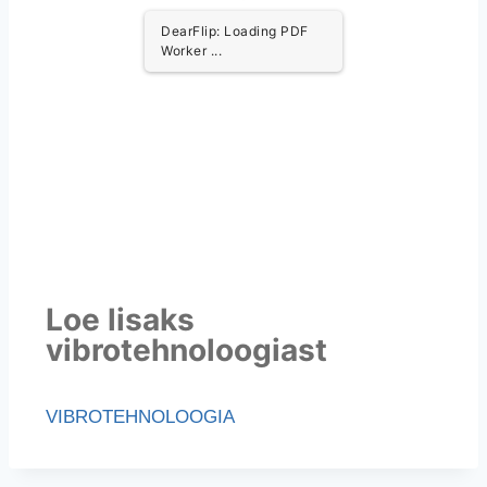
DearFlip: Loading PDF
Worker ...
Loe lisaks
vibrotehnoloogiast
VIBROTEHNOLOOGIA