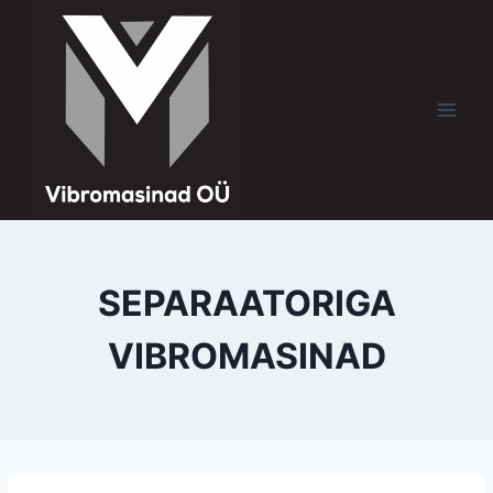
SEPARAATORIGA
VIBROMASINAD