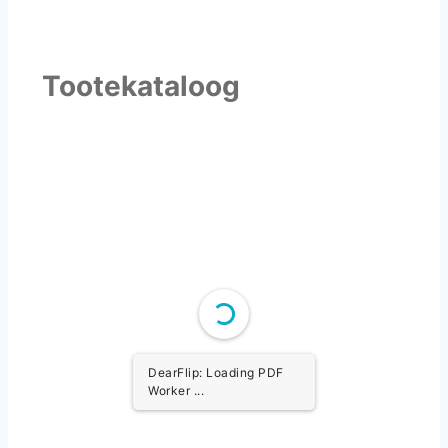
Tootekataloog
DearFlip: Loading PDF
Worker ...