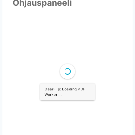
Ohjauspaneeli
DearFlip: Loading PDF
Worker ...