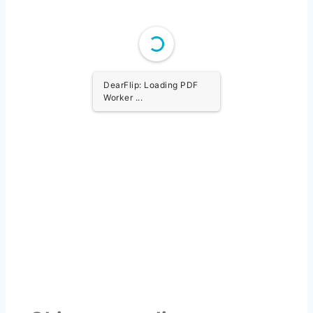
DearFlip: Loading PDF
Worker ...