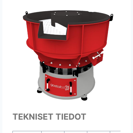
TEKNISET TIEDOT