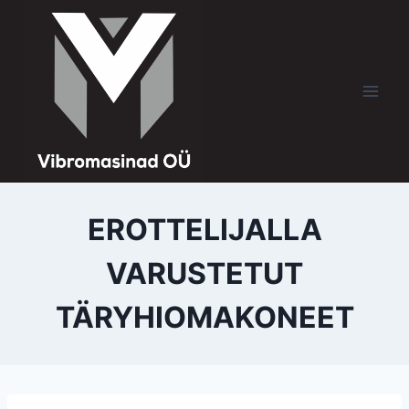
EROTTELIJALLA
VARUSTETUT
TÄRYHIOMAKONEET