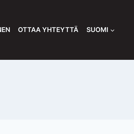
NEN
OTTAA YHTEYTTÄ
SUOMI