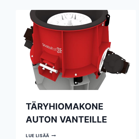
TÄRYHIOMAKONE
AUTON VANTEILLE
TÄRYHIOMAKONE
LUE LISÄÄ