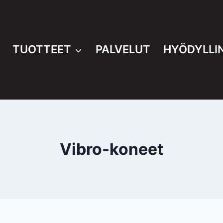
TUOTTEET
PALVELUT
HYÖDYLLI
Vibro-koneet